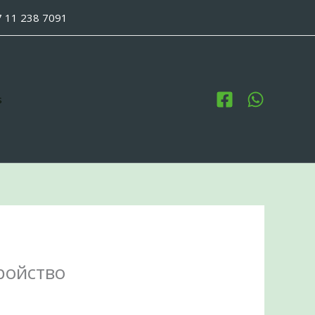
 11 238 7091
s
ройство