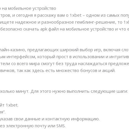
но на мобильное устройство
тров, и сегодня я расскажу вам о 1xbet – одном из самых по
ы ищете надежное и разнообразное гемблинг-решение, то 1xb
 безопасно скачать apk файл на мобильное устройство и что 
лайн-казино, предлагающих широкий выбор игр, включая сло
ым интерфейсом, который прост в использовании и интуитив
ели со всего мира смогут без труда наслаждаться предложе
овичков, так как здесь есть множество бонусов и акций.
есколько минут. Для этого нужно выполнить следующие шаги:
т 1xbet.
я”.
указав свои данные и контактную информацию.
з электронную почту или SMS.