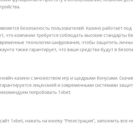
тройства.
является безопасность пользователей. Казино работает по
ет, что компании требуется соблюдать высокие стандарты б
 современные технологии шифрования, чтобы защитить личны
аунта также гарантирует, что ваши средства будут в безоп
 онлайн-казино с множеством игр и щедрыми бонусами. Скачи
 гарантируется лицензией и современными системами защит
рекомендуем попробовать 1xbet.
сайт 1xbet, нажать на кнопку “Регистрация”, заполнить все