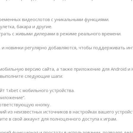
овременных видеослотов с уникальными функциями.
летка, бакара и другие.
грать с живыми дилерами в режиме реального времени.
, и новинки регулярно добавляются, чтобы поддерживать ин
мобильную версию сайта, а также приложение для Android и 
, выполните следующие шаги:
т 1xbet с мобильного устройства.
риложение”.
оответствующую кнопку.
ий из неизвестных источников в настройках вашего устройс
те в свой аккаунт для полноценного доступа к играм.
кий функционал и простоту в использовании, позволяя дела