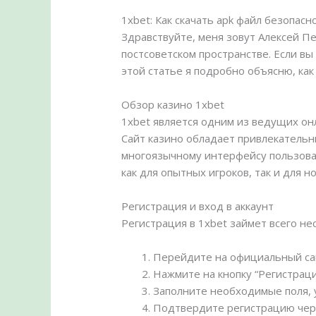
1xbet: Как скачать apk файл безопас
Здравствуйте, меня зовут Алексей Пе
постсоветском пространстве. Если в
этой статье я подробно объясню, как
Обзор казино 1xbet
1xbet является одним из ведущих он
Сайт казино обладает привлекательн
многоязычному интерфейсу пользоват
как для опытных игроков, так и для н
Регистрация и вход в аккаунт
Регистрация в 1xbet займет всего н
Перейдите на официальный сай
Нажмите на кнопку “Регистраци
Заполните необходимые поля, 
Подтвердите регистрацию чере