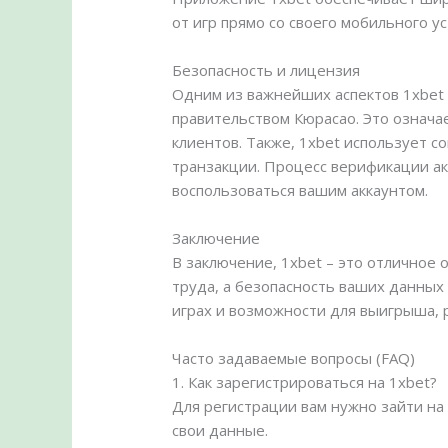
от игр прямо со своего мобильного ус
Безопасность и лицензия
Одним из важнейших аспектов 1xbet 
правительством Кюрасао. Это означа
клиентов. Также, 1xbet использует
транзакции. Процесс верификации акк
воспользоваться вашим аккаунтом.
Заключение
В заключение, 1xbet – это отличное
труда, а безопасность ваших данных
играх и возможности для выигрыша, 
Часто задаваемые вопросы (FAQ)
1. Как зарегистрироваться на 1xbet?
Для регистрации вам нужно зайти на 
свои данные.