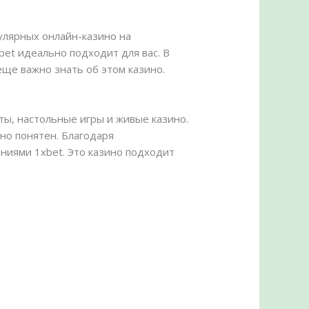
пулярных онлайн-казино на
et идеально подходит для вас. В
еще важно знать об этом казино.
ты, настольные игры и живые казино.
но понятен. Благодаря
ниями 1xbet. Это казино подходит