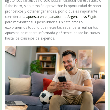
Egipto. Los fanáticos no solo buscan disfrutar del espectáculo
futbolístico, sino también aprovechar la oportunidad de hacer
pronósticos y obtener ganancias, por lo que es importante
considerar la
apuesta en el ganador de Argentina vs Egipto
para maximizar sus posibilidades. En este artículo,
exploraremos todo lo que necesitas saber para realizar tus
apuestas de manera informada y eficiente, desde las cuotas
hasta los consejos de expertos.