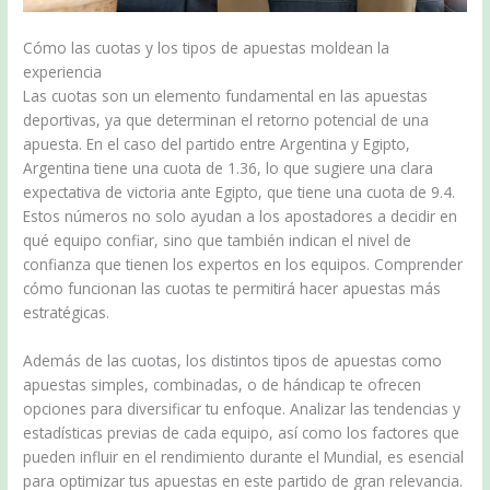
Cómo las cuotas y los tipos de apuestas moldean la
experiencia
Las cuotas son un elemento fundamental en las apuestas
deportivas, ya que determinan el retorno potencial de una
apuesta. En el caso del partido entre Argentina y Egipto,
Argentina tiene una cuota de 1.36, lo que sugiere una clara
expectativa de victoria ante Egipto, que tiene una cuota de 9.4.
Estos números no solo ayudan a los apostadores a decidir en
qué equipo confiar, sino que también indican el nivel de
confianza que tienen los expertos en los equipos. Comprender
cómo funcionan las cuotas te permitirá hacer apuestas más
estratégicas.
Además de las cuotas, los distintos tipos de apuestas como
apuestas simples, combinadas, o de hándicap te ofrecen
opciones para diversificar tu enfoque. Analizar las tendencias y
estadísticas previas de cada equipo, así como los factores que
pueden influir en el rendimiento durante el Mundial, es esencial
para optimizar tus apuestas en este partido de gran relevancia.