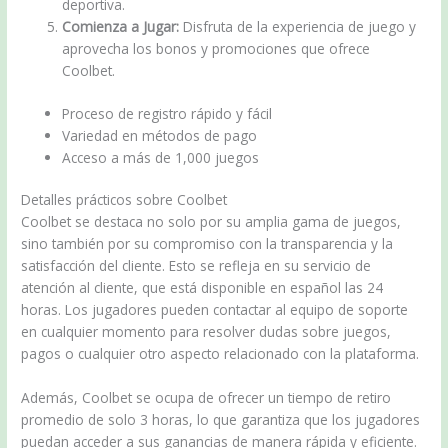
deportiva.
Comienza a Jugar:
Disfruta de la experiencia de juego y
aprovecha los bonos y promociones que ofrece
Coolbet.
Proceso de registro rápido y fácil
Variedad en métodos de pago
Acceso a más de 1,000 juegos
Detalles prácticos sobre Coolbet
Coolbet se destaca no solo por su amplia gama de juegos,
sino también por su compromiso con la transparencia y la
satisfacción del cliente. Esto se refleja en su servicio de
atención al cliente, que está disponible en español las 24
horas. Los jugadores pueden contactar al equipo de soporte
en cualquier momento para resolver dudas sobre juegos,
pagos o cualquier otro aspecto relacionado con la plataforma.
Además, Coolbet se ocupa de ofrecer un tiempo de retiro
promedio de solo 3 horas, lo que garantiza que los jugadores
puedan acceder a sus ganancias de manera rápida y eficiente.