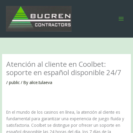
Skip
to
content
Atención al cliente en Coolbet:
soporte en español disponible 24/7
/
public
/ By
alice.tulaeva
En el mundo de los casinos en línea, la atención al cliente es
fundamental para garantizar una experiencia de juego fluida y
satisfactoria. Coolbet se distingue por ofrecer un soporte en
español disponible las 24 horas del día, los 7 días de la