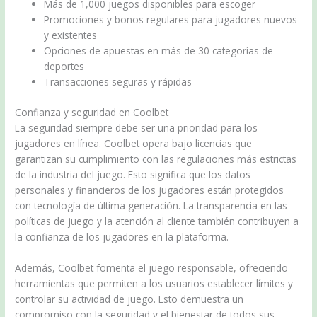
Más de 1,000 juegos disponibles para escoger
Promociones y bonos regulares para jugadores nuevos
y existentes
Opciones de apuestas en más de 30 categorías de
deportes
Transacciones seguras y rápidas
Confianza y seguridad en Coolbet
La seguridad siempre debe ser una prioridad para los
jugadores en línea. Coolbet opera bajo licencias que
garantizan su cumplimiento con las regulaciones más estrictas
de la industria del juego. Esto significa que los datos
personales y financieros de los jugadores están protegidos
con tecnología de última generación. La transparencia en las
políticas de juego y la atención al cliente también contribuyen a
la confianza de los jugadores en la plataforma.
Además, Coolbet fomenta el juego responsable, ofreciendo
herramientas que permiten a los usuarios establecer límites y
controlar su actividad de juego. Esto demuestra un
compromiso con la seguridad y el bienestar de todos sus