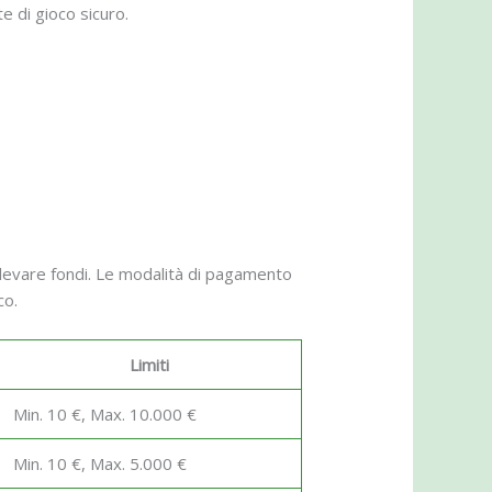
 di gioco sicuro.
elevare fondi. Le modalità di pagamento
co.
Limiti
Min. 10 €, Max. 10.000 €
Min. 10 €, Max. 5.000 €