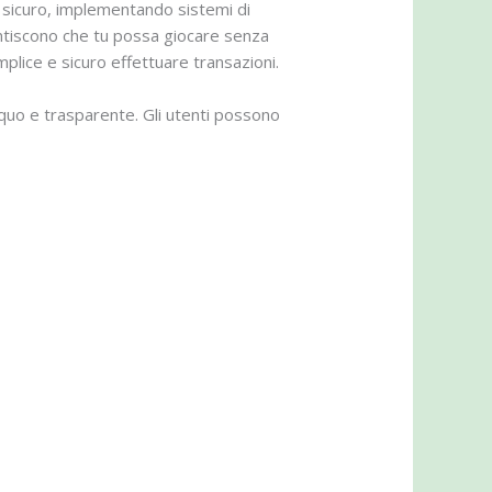
o sicuro, implementando sistemi di
rantiscono che tu possa giocare senza
plice e sicuro effettuare transazioni.
equo e trasparente. Gli utenti possono