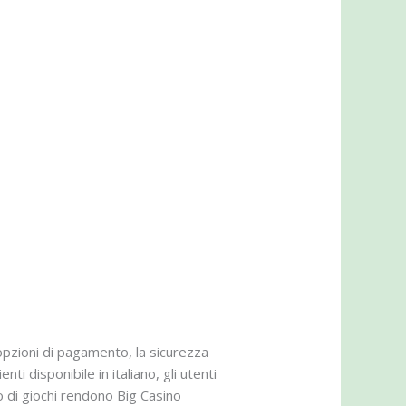
 opzioni di pagamento, la sicurezza
 disponibile in italiano, gli utenti
o di giochi rendono Big Casino