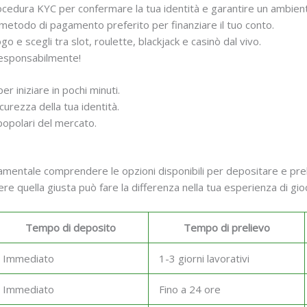
cedura KYC per confermare la tua identità e garantire un ambiente
o metodo di pagamento preferito per finanziare il tuo conto.
ogo e scegli tra slot, roulette, blackjack e casinò dal vivo.
responsabilmente!
r iniziare in pochi minuti.
urezza della tua identità.
 popolari del mercato.
ndamentale comprendere le opzioni disponibili per depositare e pr
e quella giusta può fare la differenza nella tua esperienza di gio
Tempo di deposito
Tempo di prelievo
Immediato
1-3 giorni lavorativi
Immediato
Fino a 24 ore