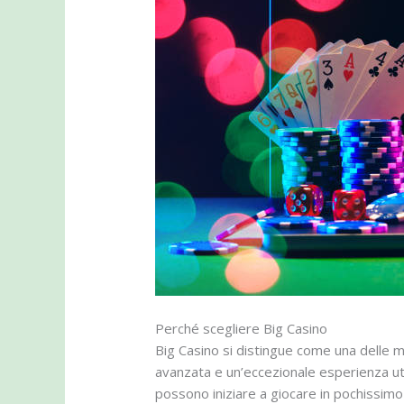
Perché scegliere Big Casino
Big Casino si distingue come una delle m
avanzata e un’eccezionale esperienza uten
possono iniziare a giocare in pochissimo