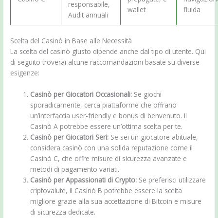
responsabile,
wallet
fluida
Audit annuali
Scelta del Casinò in Base alle Necessità
La scelta del casinò giusto dipende anche dal tipo di utente. Qui
di seguito troverai alcune raccomandazioni basate su diverse
esigenze:
Casinò per Giocatori Occasionali:
Se giochi
sporadicamente, cerca piattaforme che offrano
un’interfaccia user-friendly e bonus di benvenuto. Il
Casinò A potrebbe essere un’ottima scelta per te.
Casinò per Giocatori Seri:
Se sei un giocatore abituale,
considera casinò con una solida reputazione come il
Casinò C, che offre misure di sicurezza avanzate e
metodi di pagamento variati.
Casinò per Appassionati di Crypto:
Se preferisci utilizzare
criptovalute, il Casinò B potrebbe essere la scelta
migliore grazie alla sua accettazione di Bitcoin e misure
di sicurezza dedicate.