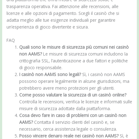
trasparenza operativa. Fai attenzione alle recensioni, alle
licenze e alle opzioni di pagamento. Scegli il casinò che si
adatta meglio alle tue esigenze individuali per garantire
un’esperienza di gioco divertente e sicura.
FAQ
Quali sono le misure di sicurezza più comuni nei casinò
non AAMS?
Le misure di sicurezza comuni includono la
crittografia SSL, l’autenticazione a due fattori e politiche
di gioco responsabile.
I casinò non AAMS sono legali?
Sì, i casinò non AAMS
possono operare legalmente in alcune giurisdizioni, ma
potrebbero avere meno protezioni per gli utenti.
Come posso valutare la sicurezza di un casinò online?
Controlla le recensioni, verifica le licenze e informati sulle
misure di sicurezza adottate dalla piattaforma.
Cosa devo fare in caso di problemi con un casinò non
AAMS?
Contatta il servizio clienti del casinò e, se
necessario, cerca assistenza legale o consulenza.
Posso vincere denaro reale nei casinò non AAMS?
Sì, è