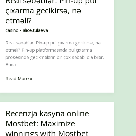
Real səbəblər: Pin-up pul
səbəblər:
çıxarma gecikirsə, nə
Pin-
etməli?
up
pul
casino
/
alice.tulaeva
çıxarma
gecikirsə,
Real səbəblər: Pin-up pul çıxarma gecikirsə, nə
nə
etməli? Pin-up platformasında pul çıxarma
etməli?
prosesində gecikmələrin bir çox səbəbi ola bilər.
Buna
Read More »
Recenzja kasyna online
Recenzja
kasyna
Mostbet: Maximize
online
winnings with Mostbet
Mostbet: