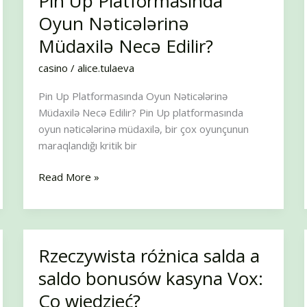
Pin Up Platformasında
Up
Oyun Nəticələrinə
Platformasında
Müdaxilə Necə Edilir?
Oyun
Nəticələrinə
casino
/
alice.tulaeva
Müdaxilə
Necə
Pin Up Platformasında Oyun Nəticələrinə
Edilir?
Müdaxilə Necə Edilir? Pin Up platformasında
oyun nəticələrinə müdaxilə, bir çox oyunçunun
maraqlandığı kritik bir
Read More »
Rzeczywista różnica salda a
Rzeczywista
różnica
saldo bonusów kasyna Vox:
salda
Co wiedzieć?
a