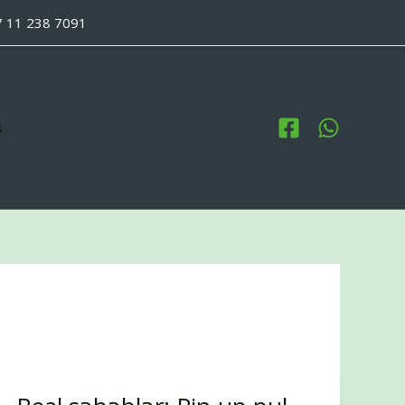
 11 238 7091
s
Real