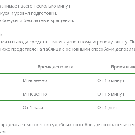
занимает всего несколько минут.
куса и уровня подготовки.
 бонусы и бесплатные вращения.
в
я и вывода средств – ключ к успешному игровому опыту. Пи
 Ниже представлена таблица с основными способами депозита
Время депозита
Время выв
Мгновенно
От 15 минут
Мгновенно
От 15 минут
От 1 часа
От 1 дня
о предлагает множество удобных способов для пополнения с
ков.