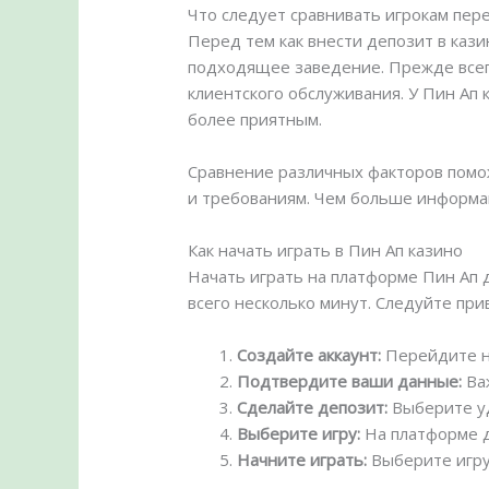
Что следует сравнивать игрокам пер
Перед тем как внести депозит в каз
подходящее заведение. Прежде всего
клиентского обслуживания. У Пин Ап
более приятным.
Сравнение различных факторов помо
и требованиям. Чем больше информац
Как начать играть в Пин Ап казино
Начать играть на платформе Пин Ап 
всего несколько минут. Следуйте пр
Создайте аккаунт:
Перейдите на
Подтвердите ваши данные:
Важ
Сделайте депозит:
Выберите уд
Выберите игру:
На платформе д
Начните играть:
Выберите игру 