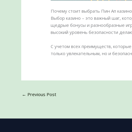
Почему стоит выбрать Пин Ап казин
Выбор казино – это важный шаг, кот
щедрые бонусы и разнообразные игр
высокий уровень безопасности делаю
С учетом всех преимуществ, которые
только увлекательным, но и безопас
←
Previous Post