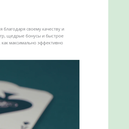
 благодаря своему качеству и
игр, щедрые бонусы и быстрое
, как максимально эффективно