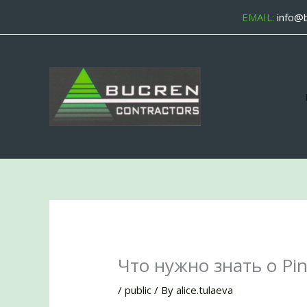
Skip
EMAIL:
info@
to
content
Что нужно знать о Pi
/
public
/ By
alice.tulaeva