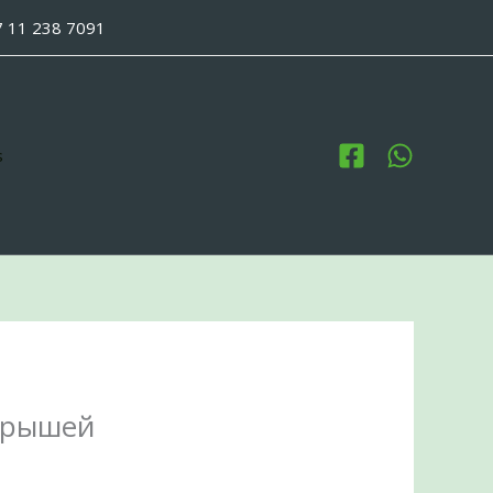
 11 238 7091
s
игрышей