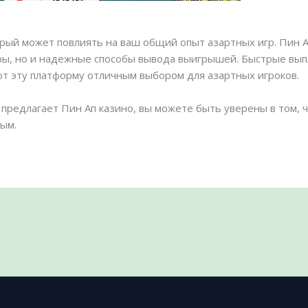
о
орый может повлиять на ваш общий опыт азартных игр. Пин А
ы, но и надежные способы вывода выигрышей. Быстрые вып
т эту платформу отличным выбором для азартных игроков.
 предлагает Пин Ап казино, вы можете быть уверены в том, 
ным.