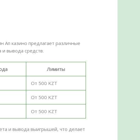
н Ап казино предлагает различные
 и вывода средств.
ода
Лимиты
От 500 KZT
От 500 KZT
От 500 KZT
чета и вывода выигрышей, что делает