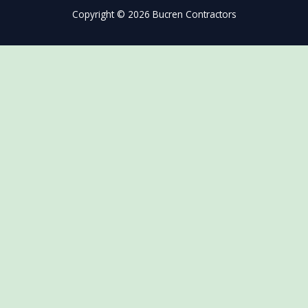
Copyright © 2026 Bucren Contractors