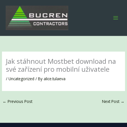
Skip
to
content
Jak stáhnout Mostbet download na
své zařízení pro mobilní uživatele
/
Uncategorized
/ By
alice.tulaeva
←
Previous Post
Next Post
→