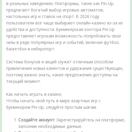
в реальных заведениях. Платформы, такие как Pin-Up,
предлагают богатый выбор игровых автоматов,
настольных игр и ставок на спорт. В 2026 году
пользователи все чаще выбирают онлайн-казино из-за их
удобства и доступности. Букмекерская контора Pin-Up
предоставляет игрокам возможность попробовать свои
силы в ряде популярных игр и событий, включая футбол,
баскетбол и киберспорт.
Система бонусов и акций служит отличным способом
привлечения новых клиентов и удержания существующих,
поэтому важно знать, какие предложения доступны на
текущий момент.
Как начать играть в казино
Чтобы начать свой путь в мире азартных игр с
букмекером Pin-Up, следуйте простым шагам.
Создайте аккаунт:
Зарегистрируйтесь на платформе,
заполнив необходимые данные.