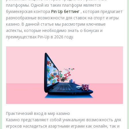
платформы. Одной из таких платформ является
букмекерская контора
Pin Up беттинг
, которая предлагает
разнообразные возможности для ставок на спорт и игры
казино. В данной статье мы рассмотрим ключевые
аспекты, которые необходимо знать о бонусах и
преимуществах Pin-Up в 2026 году.
Практический вход в мир казино
Казино представляют собой уникальную возможность для
игроков насладиться азартными играми как онлайн, так и