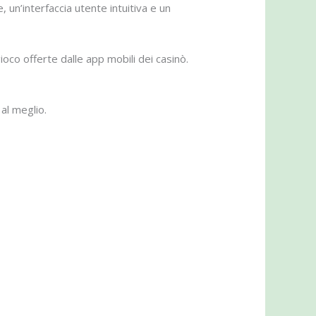
un’interfaccia utente intuitiva e un
oco offerte dalle app mobili dei casinò.
al meglio.