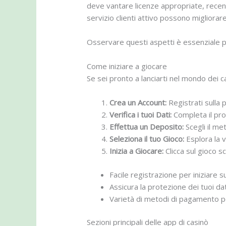
deve vantare licenze appropriate, recens
servizio clienti attivo possono migliora
Osservare questi aspetti è essenziale pe
Come iniziare a giocare
Se sei pronto a lanciarti nel mondo dei 
Crea un Account:
Registrati sulla 
Verifica i tuoi Dati:
Completa il proc
Effettua un Deposito:
Scegli il me
Seleziona il tuo Gioco:
Esplora la v
Inizia a Giocare:
Clicca sul gioco s
Facile registrazione per iniziare s
Assicura la protezione dei tuoi dati
Varietà di metodi di pagamento per
Sezioni principali delle app di casinò