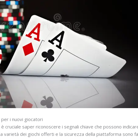
per i nuovi giocatori
, è cruciale saper riconoscere i segnali chiave che possono indicar
arietà dei giochi offerti e la sicurezza della piattaforma sono fa