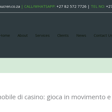
bucren.co.za
| CALL/WHATSAPP:
+27 82 572 7726 |
TEL NO:
+27
Home
About
Services
Clients
News
Contact U
obile di casino: gioca in movimento e