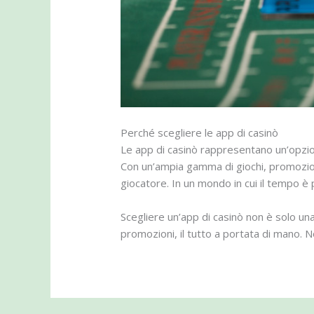
Perché scegliere le app di casinò
Le app di casinò rappresentano un’opzion
Con un’ampia gamma di giochi, promozioni 
giocatore. In un mondo in cui il tempo è
Scegliere un’app di casinò non è solo un
promozioni, il tutto a portata di mano. N