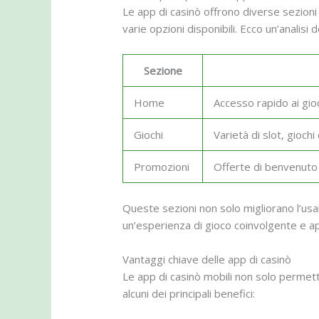
Le app di casinò offrono diverse sezioni 
varie opzioni disponibili. Ecco un’analisi 
Sezione
Home
Accesso rapido ai gioch
Giochi
Varietà di slot, giochi
Promozioni
Offerte di benvenuto 
Queste sezioni non solo migliorano l’usab
un’esperienza di gioco coinvolgente e a
Vantaggi chiave delle app di casinò
Le app di casinò mobili non solo permetto
alcuni dei principali benefici: