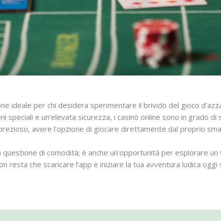
e ideale per chi desidera sperimentare il brivido del gioco d’azz
speciali e un’elevata sicurezza, i casinò online sono in grado di 
 prezioso, avere l’opzione di giocare direttamente dal proprio sm
a questione di comodità; è anche un’opportunità per esplorare un 
on resta che scaricare l’app e iniziare la tua avventura ludica oggi