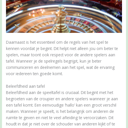
Daarnaast is het essentieel om de regels van het spel te
kennen voordat je begint. Dit helpt niet alleen jou om beter te
spelen, maar toont ook respect voor de andere spelers aan
tafel. Wanneer je de spelregels begrijpt, kun je beter
communiceren en deelnemen aan het spel, wat de ervaring
voor iedereen ten goede komt.
Beleefdheid aan tafel
Beleefdheid aan de speeltafel is cruciaal. Dit begint met het
begroeten van de croupier en andere spelers wanneer je aan
een tafel komt. Een eenvoudige ‘hallo’ kan een groot verschil
maken. Wanneer je speelt, is het belangrijk om anderen de
ruimte te geven en niet te veel afleiding te veroorzaken. Dit
houdt in dat je niet over de schouder van anderen kijkt of te