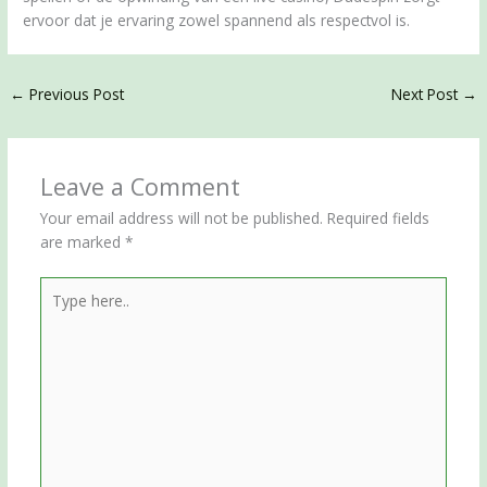
ervoor dat je ervaring zowel spannend als respectvol is.
←
Previous Post
Next Post
→
Leave a Comment
Your email address will not be published.
Required fields
are marked
*
Type
here..