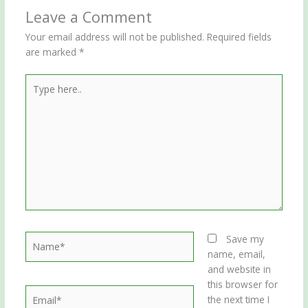
Leave a Comment
Your email address will not be published.
Required fields
are marked
*
Type
here..
Name*
Save my
name, email,
and website in
this browser for
Email*
the next time I