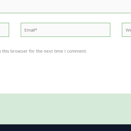
Email*
Web
 this browser for the next time I comment.