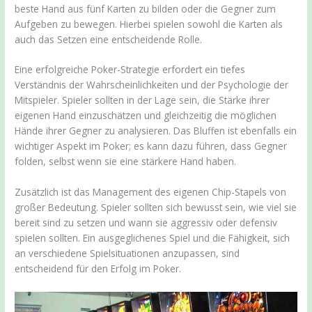
beste Hand aus fünf Karten zu bilden oder die Gegner zum
Aufgeben zu bewegen. Hierbei spielen sowohl die Karten als
auch das Setzen eine entscheidende Rolle.
Eine erfolgreiche Poker-Strategie erfordert ein tiefes
Verständnis der Wahrscheinlichkeiten und der Psychologie der
Mitspieler. Spieler sollten in der Lage sein, die Stärke ihrer
eigenen Hand einzuschätzen und gleichzeitig die möglichen
Hände ihrer Gegner zu analysieren. Das Bluffen ist ebenfalls ein
wichtiger Aspekt im Poker; es kann dazu führen, dass Gegner
folden, selbst wenn sie eine stärkere Hand haben.
Zusätzlich ist das Management des eigenen Chip-Stapels von
großer Bedeutung. Spieler sollten sich bewusst sein, wie viel sie
bereit sind zu setzen und wann sie aggressiv oder defensiv
spielen sollten. Ein ausgeglichenes Spiel und die Fähigkeit, sich
an verschiedene Spielsituationen anzupassen, sind
entscheidend für den Erfolg im Poker.