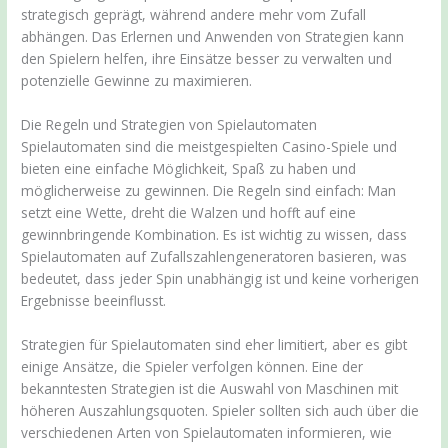
strategisch geprägt, während andere mehr vom Zufall
abhängen. Das Erlernen und Anwenden von Strategien kann
den Spielern helfen, ihre Einsätze besser zu verwalten und
potenzielle Gewinne zu maximieren.
Die Regeln und Strategien von Spielautomaten
Spielautomaten sind die meistgespielten Casino-Spiele und
bieten eine einfache Möglichkeit, Spaß zu haben und
möglicherweise zu gewinnen. Die Regeln sind einfach: Man
setzt eine Wette, dreht die Walzen und hofft auf eine
gewinnbringende Kombination. Es ist wichtig zu wissen, dass
Spielautomaten auf Zufallszahlengeneratoren basieren, was
bedeutet, dass jeder Spin unabhängig ist und keine vorherigen
Ergebnisse beeinflusst.
Strategien für Spielautomaten sind eher limitiert, aber es gibt
einige Ansätze, die Spieler verfolgen können. Eine der
bekanntesten Strategien ist die Auswahl von Maschinen mit
höheren Auszahlungsquoten. Spieler sollten sich auch über die
verschiedenen Arten von Spielautomaten informieren, wie