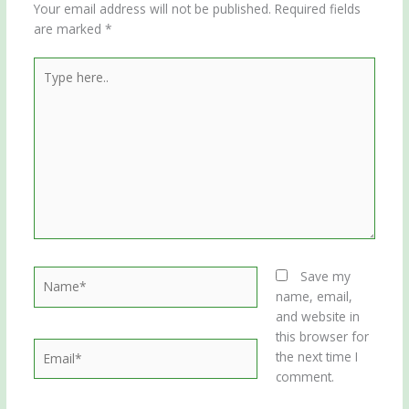
Your email address will not be published.
Required fields
are marked
*
Type
here..
Name*
Save my
name, email,
and website in
this browser for
Email*
the next time I
comment.