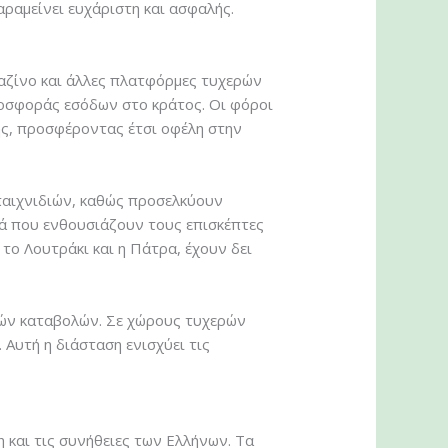
αραμείνει ευχάριστη και ασφαλής.
 καζίνο και άλλες πλατφόρμες τυχερών
ροσφοράς εσόδων στο κράτος. Οι φόροι
ς, προσφέροντας έτσι οφέλη στην
παιχνιδιών, καθώς προσελκύουν
υά που ενθουσιάζουν τους επισκέπτες
το Λουτράκι και η Πάτρα, έχουν δει
κών καταβολών. Σε χώρους τυχερών
Αυτή η διάσταση ενισχύει τις
 και τις συνήθειες των Ελλήνων. Τα