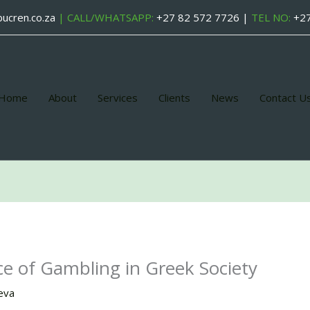
bucren.co.za
| CALL/WHATSAPP:
+27 82 572 7726 |
TEL NO:
+27
Home
About
Services
Clients
News
Contact U
nce of Gambling in Greek Society
aeva