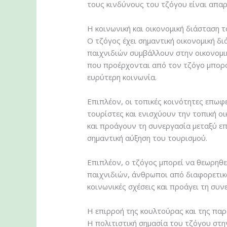
τους κινδύνους του τζόγου είναι απαρ
Η κοινωνική και οικονομική διάσταση 
Ο τζόγος έχει σημαντική οικονομική δ
παιχνιδιών συμβάλλουν στην οικονομι
που προέρχονται από τον τζόγο μπορο
ευρύτερη κοινωνία.
Επιπλέον, οι τοπικές κοινότητες επω
τουρίστες και ενισχύουν την τοπική ο
και προάγουν τη συνεργασία μεταξύ επι
σημαντική αύξηση του τουρισμού.
Επιπλέον, ο τζόγος μπορεί να θεωρηθ
παιχνιδιών, άνθρωποι από διαφορετικά
κοινωνικές σχέσεις και προάγει τη συ
Η επιρροή της κουλτούρας και της πα
Η πολιτιστική σημασία του τζόγου στη