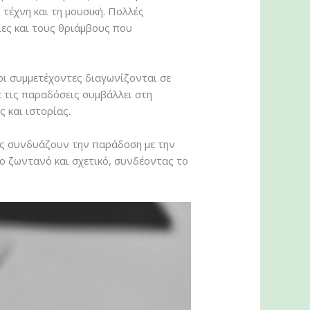
τέχνη και τη μουσική. Πολλές
ίες και τους θριάμβους που
οι συμμετέχοντες διαγωνίζονται σε
 τις παραδόσεις συμβάλλει στη
 και ιστορίας.
ιές συνδυάζουν την παράδοση με την
ο ζωντανό και σχετικό, συνδέοντας το