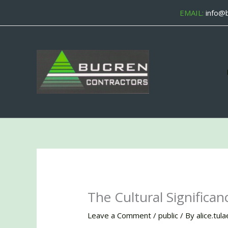
Skip
EMAIL:
info@
to
content
The Cultural Significa
Leave a Comment
/
public
/ By
alice.tul