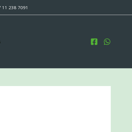
 11 238 7091
s